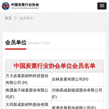
首页
ꄲ
会员单位
会员单位
Member Units
中国炭素行业协会单位会员名单
方大炭素新材料科技股份
吉林炭素有限公司(H)
有限公司 (H)
南通扬子碳素股份有限公
河南易成新能源股份有限公司
司(F)
(F)
大同新成新材料股份有限
索通发展股份有限公司(F)