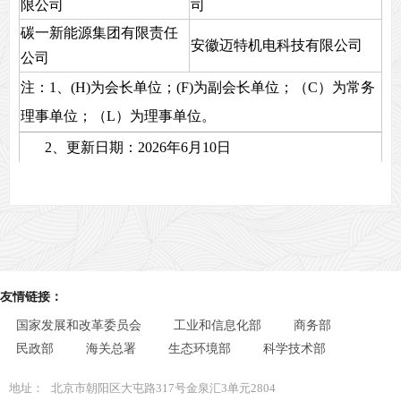
限公司
司
碳一新能源集团有限责任
安徽迈特机电科技有限公司
公司
注：1、(H)为会长单位；(F)为副会长单位；（C）为常务
理事单位；（L）为理事单位。
2、更新日期：2026年6月10日
友情链接：
国家发展和改革委员会
工业和信息化部
商务部
民政部
海关总署
生态环境部
科学技术部
地址：
北京市朝阳区大屯路317号金泉汇3单元2804